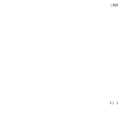
ご利
2 )